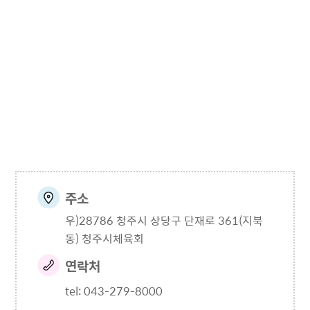
주소
우)28786 청주시 상당구 단재로 361(지북
동) 청주시체육회
연락처
tel: 043-279-8000