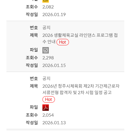
조회수
2,082
작성일
2026.01.19
번호
공지
제목
2026 생활체육교실 라인댄스 프로그램 접
수 안내
파일
조회수
2,298
작성일
2026.01.15
번호
공지
제목
2026년 청주시체육회 제2차 기간제근로자
서류전형 합격자 및 2차 시험 일정 공고
파일
조회수
2,054
작성일
2026.01.13