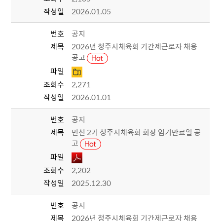
작성일
2026.01.05
번호
공지
제목
2026년 청주시체육회 기간제근로자 채용
공고
파일
조회수
2,271
작성일
2026.01.01
번호
공지
제목
민선 2기 청주시체육회 회장 임기만료일 공
고
파일
조회수
2,202
작성일
2025.12.30
번호
공지
제목
2026년 청주시체육회 기간제근로자 채용